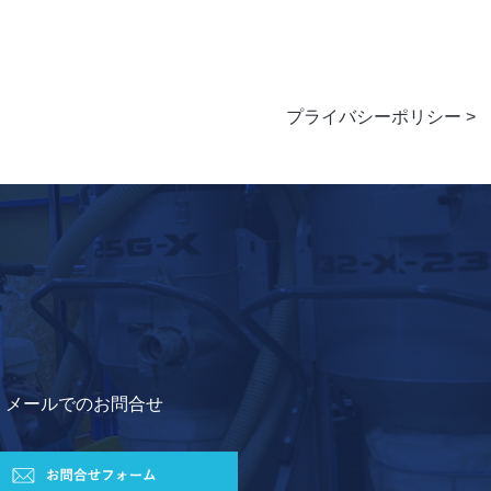
プライバシーポリシー
メールでのお問合せ