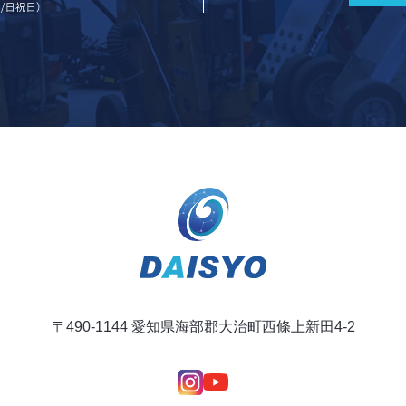
〒490-1144 愛知県海部郡大治町西條上新田4-2