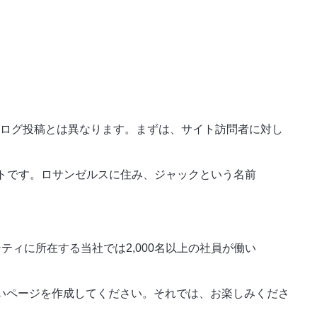
ブログ投稿とは異なります。まずは、サイト訪問者に対し
トです。ロサンゼルスに住み、ジャックという名前
ティに所在する当社では2,000名以上の社員が働い
いページを作成してください。それでは、お楽しみくださ