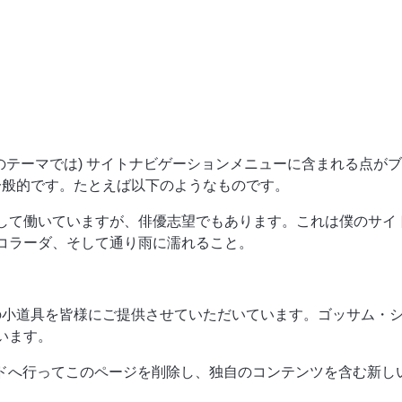
のテーマでは) サイトナビゲーションメニューに含まれる点が
一般的です。たとえば以下のようなものです。
して働いていますが、俳優志望でもあります。これは僕のサイ
コラーダ、そして通り雨に濡れること。
質の小道具を皆様にご提供させていただいています。ゴッサム・シ
います。
ド
へ行ってこのページを削除し、独自のコンテンツを含む新し