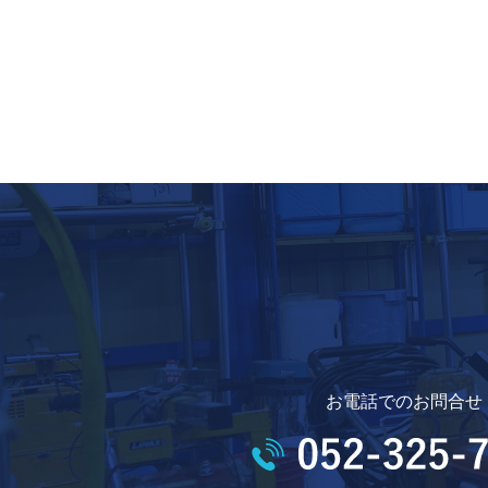
お電話でのお問合せ