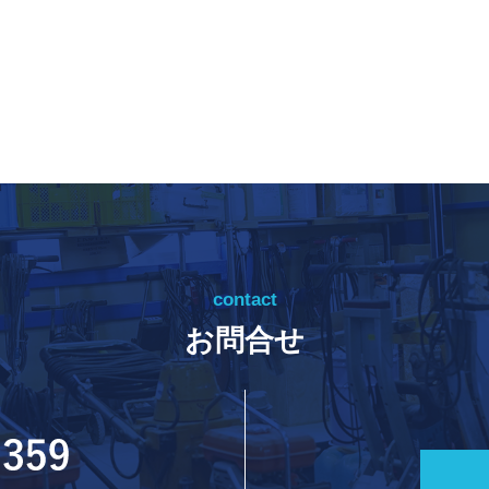
contact
お問合せ