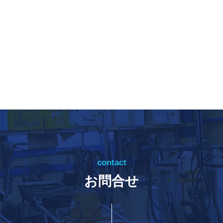
contact
お問合せ