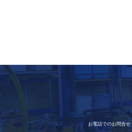
お電話でのお問合せ