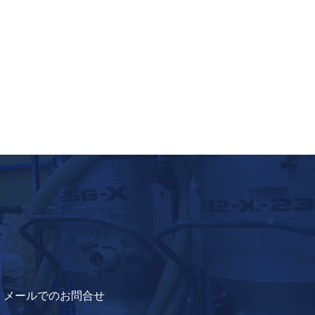
メールでのお問合せ