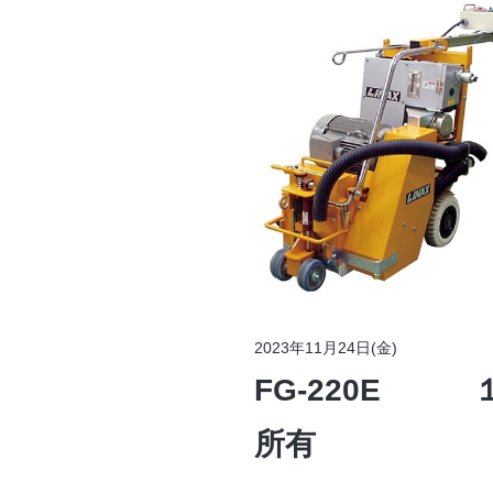
2023年11月24日(金)
FG-220E 
所有