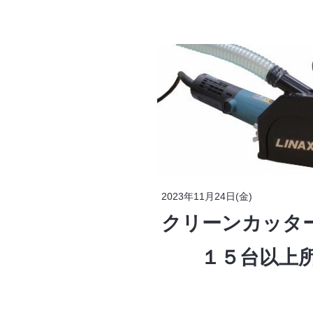
2023年11月24日(金)
クリーンカッ
１５台以上所