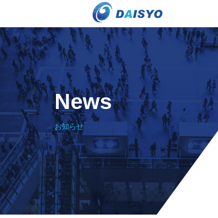
News
お知らせ