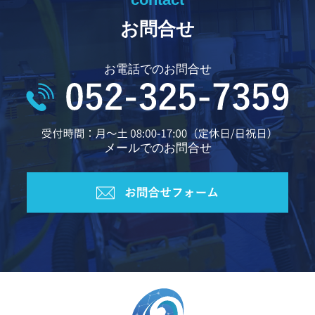
お問合せ
お電話でのお問合せ
メールでのお問合せ