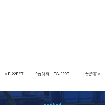
F-22EST 9台所有
FG-220E １台所有
contact