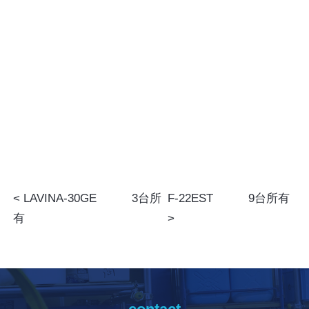
LAVINA-30GE 3台所
F-22EST 9台所有
有