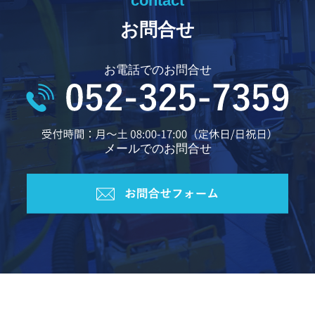
contact
お問合せ
お電話でのお問合せ
メールでのお問合せ