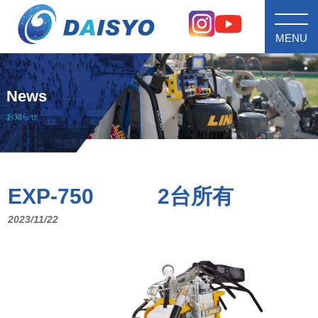
MENU
News
お知らせ
EXP-750 2台所有
2023/11/22