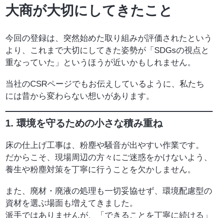
大商が大切にしてきたこと
今回の登録は、突然始めた取り組みが評価されたという
より、これまで大切にしてきた姿勢が「SDGsの視点と
重なっていた」というほうが近いかもしれません。
当社のCSRページでもお伝えしているように、私たち
には昔から変わらない想いがあります。
1.
環境を守るための小さな積み重ね
床の仕上げ工事は、粉塵や騒音が出やすい作業です。
だからこそ、現場周辺の方々にご迷惑をかけないよう、
養生や粉塵対策を丁寧に行うことを欠かしません。
また、廃材・廃液の処理も一切妥協せず、環境配慮型の
資材を選ぶ場面も増えてきました。
派手ではありませんが、「できることを丁寧に続ける」