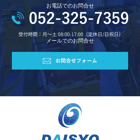
お電話でのお問合せ
メールでのお問合せ