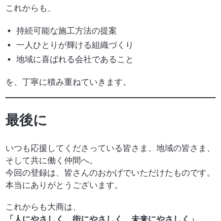
これからも、
持続可能な施工方法の提案
一人ひとりが輝ける組織づくり
地域に喜ばれる会社であること
を、丁寧に積み重ねていきます。
最後に
いつも応援してくださっている皆さま、地域の皆さま、
そして共に働く仲間へ。
今回の登録は、皆さんのおかげでいただけたものです。
本当にありがとうございます。
これからも大商は、
「人にやさしく、街にやさしく、未来にやさしく」