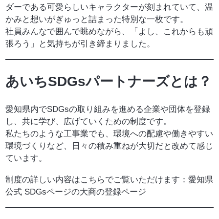
ダーである可愛らしいキャラクターが刻まれていて、温
かみと想いがぎゅっと詰まった特別な一枚です。
社員みんなで囲んで眺めながら、「よし、これからも頑
張ろう」と気持ちが引き締まりました。
あいちSDGsパートナーズとは？
愛知県内でSDGsの取り組みを進める企業や団体を登録
し、共に学び、広げていくための制度です。
私たちのような工事業でも、環境への配慮や働きやすい
環境づくりなど、日々の積み重ねが大切だと改めて感じ
ています。
制度の詳しい内容はこちらでご覧いただけます：
愛知県
公式 SDGsページの大商の登録ページ