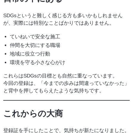
SDGsというと難しく感じる方も多いかもしれません
が、実際には特別なことばかりではありません。
ていねいで安全な施工
仲間を大切にする職場
地域に役立つ行動
環境を守る小さな心がけ
これらはSDGsの目標とも自然に重なっています。
今回の登録は、「今までの歩みは間違っていなかった」
と背中を押してもらえたような気持ちです。
これからの大商
登録証を手にしたことで、気持ちが新たになりました。