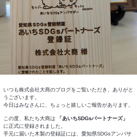
いつも株式会社大商のブログをご覧いただき、ありがと
うございます。
今日はみなさんに、ちょっと嬉しいご報告があります。
この度、私たち大商は
「あいちSDGsパートナーズ」
に正式に登録されました。
手元に届いた木製の登録証には、愛知県SDGsアンバサ