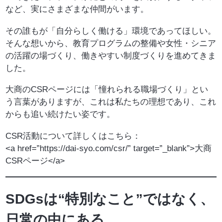
など、実にさまざまな仲間がいます。
その誰もが「自分らしく働ける」環境であってほしい。
そんな想いから、教育プログラムの整備や女性・シニア
の活躍の場づくり、働きやすい制度づくりを進めてきま
した。
大商のCSRページには「憧れられる職場づくり」とい
う言葉がありますが、これは私たちの理想であり、これ
からも追い続けたい姿です。
CSR活動について詳しくはこちら：
<a href=”https://dai-syo.com/csr/” target=”_blank”>大商
CSRページ</a>
SDGsは“特別なこと”ではなく、
日常の中にある