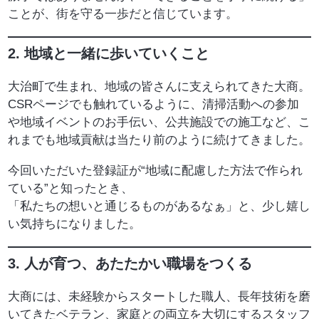
ことが、街を守る一歩だと信じています。
2.
地域と一緒に歩いていくこと
大治町で生まれ、地域の皆さんに支えられてきた大商。
CSRページでも触れているように、清掃活動への参加
や地域イベントのお手伝い、公共施設での施工など、こ
れまでも地域貢献は当たり前のように続けてきました。
今回いただいた登録証が“地域に配慮した方法で作られ
ている”と知ったとき、
「私たちの想いと通じるものがあるなぁ」と、少し嬉し
い気持ちになりました。
3.
人が育つ、あたたかい職場をつくる
大商には、未経験からスタートした職人、長年技術を磨
いてきたベテラン、家庭との両立を大切にするスタッフ