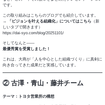
です。
この取り組みはこちらのブログでも紹介しています。
→
「ビジョンを叶える組織化」についてはこちら
（新
しいタブで開きます）
https://dai-syo.com/blog/20251101/
そしてなんと——
最優秀賞を受賞しました！
これは、大商が「人を中心とした組織づくり」に真剣に
向き合ってきた成果だと実感しています。
② 古澤・青山・藤井チーム
テーマ：トヨタ営業所の構想