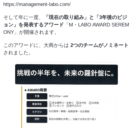
https://management-labo.com/
そして年に一度、
「現在の取り組み」と「3年後のビジ
ョン」を発表するアワード
「M・LABO AWARD SEREM
ONY」が開催されます。
このアワードに、大商からは
2つのチームがノミネート
されました。