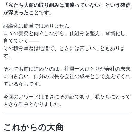
「私たち大商の取り組みは間違っていない」という確信
が深まったこと
です。
組織化は簡単ではありません。
日々の実務と両立しながら、仕組みを整え、習慣化し、
育てていく——
その積み重ねは地道で、ときには苦しいこともありま
す。
それでも前に進めたのは、社員一人ひとりが会社の未来
に向き合い、自分の成長を会社の成長として捉えてくれ
ているからです。
今回のアワードはまさにその証であり、私たちにとって
大きな励みとなりました。
これからの大商