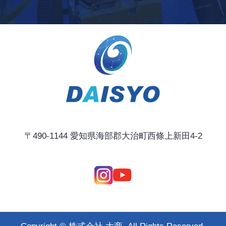
〒490-1144 愛知県海部郡大治町西條上新田4-2