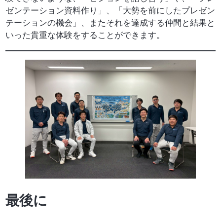
ゼンテーション資料作り」、「大勢を前にしたプレゼン
テーションの機会」、またそれを達成する仲間と結果と
いった貴重な体験をすることができます。
最後に