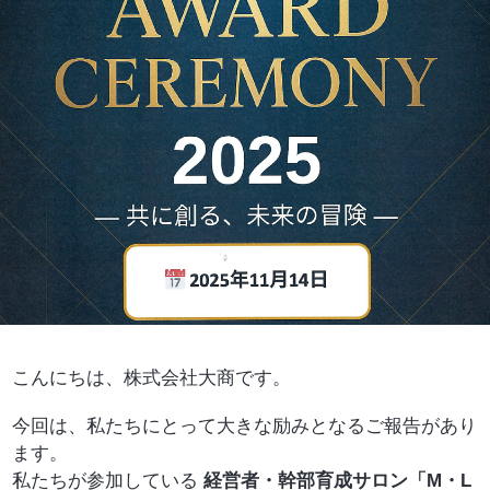
こんにちは、株式会社大商です。
今回は、私たちにとって大きな励みとなるご報告があり
ます。
私たちが参加している
経営者・幹部育成サロン「M・L