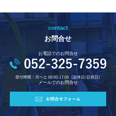
contact
お問合せ
お電話でのお問合せ
メールでのお問合せ