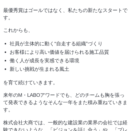
最優秀賞はゴールではなく、私たちの新たなスタートで
す。
これからも、
社員が主体的に動く“自走する組織”づくり
お客様により高い価値を届けられる施工品質
働く人が成長を実感できる環境
新しい挑戦が生まれる風土
を育て続けていきます。
来年のM・LABOアワードでも、どのチームも胸を張っ
て発表できるようなそんな一年をまた積み重ねていきま
す。
株式会社大商では、一般的な建設業の業界の会社では経
験できないような、「ビジョンを話し合う」や、「プレ