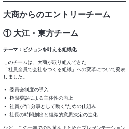
大商からのエントリーチーム
① 大江・東方チーム
テーマ：ビジョンを叶える組織化
このチームは、大商が取り組んできた
「社員全員で会社をつくる組織」への変革について発表
しました。
委員会制度の導入
権限委譲による主体性の向上
社員が“自分事として動く”ための仕組み
社長の時間創出と組織的意思決定の進化
など、この一年での改革をまとめたプレゼンテーション