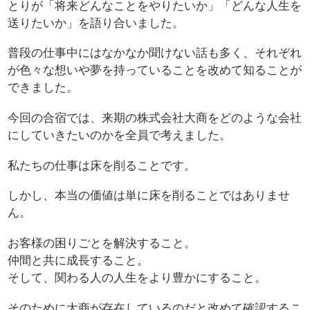
とりが「将来どんなことをやりたいか」「どんな人生を
送りたいか」を語り合いました。
普段の仕事中にはなかなか聞けない話も多く、それぞれ
が色々な想いや夢を持っていることを改めて知ることが
できました。
今回の合宿では、来期の株式会社大商をどのような会社
にしていきたいのかを全員で考えました。
私たちの仕事は床を削ることです。
しかし、本当の価値は単に床を削ることではありませ
ん。
お客様の困りごとを解決すること。
仲間と共に成長すること。
そして、関わる人の人生をより豊かにすること。
そのために大商が存在しているのだと改めて確認するこ