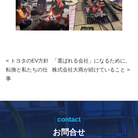
トヨタのEV方針
「選ばれる会社」になるために、
転換と私たちの仕
株式会社大商が続けていること
事
contact
お問合せ