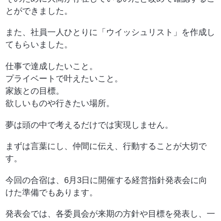
とができました。
また、社員一人ひとりに「ウイッシュリスト」を作成し
てもらいました。
仕事で達成したいこと。
プライベートで叶えたいこと。
家族との目標。
欲しいものや行きたい場所。
夢は頭の中で考えるだけでは実現しません。
まずは言葉にし、仲間に伝え、行動することが大切で
す。
今回の合宿は、6月3日に開催する経営指針発表会に向
けた準備でもあります。
発表会では、各委員会が来期の方針や目標を発表し、一