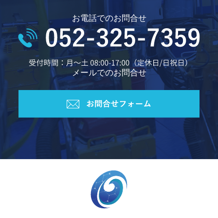
お電話でのお問合せ
メールでのお問合せ