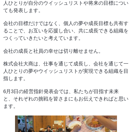
人ひとりが自分のウイッシュリストや将来の目標につい
ても発表します。
会社の目標だけではなく、個人の夢や成長目標も共有す
ることで、お互いを応援し合い、共に成長できる組織を
つくっていきたいと考えています。
会社の成長と社員の幸せは切り離せません。
株式会社大商は、仕事を通じて成長し、会社を通じて一
人ひとりの夢やウイッシュリストが実現できる組織を目
指します。
6月3日の経営指針発表会では、私たちが目指す未来
と、それぞれの挑戦を皆さまにもお伝えできればと思い
ます。