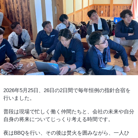
2026年5月25日、26日の2日間で毎年恒例の指針合宿を
行いました。
普段は現場で忙しく働く仲間たちと、会社の未来や自分
自身の将来についてじっくり考える時間です。
夜はBBQを行い、その後は焚火を囲みながら、一人ひ